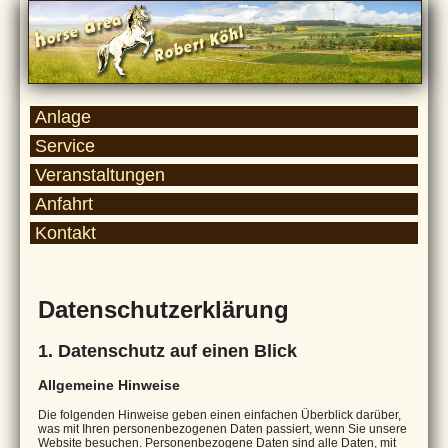
Anlage
Service
Veranstaltungen
Anfahrt
Kontakt
Datenschutzerklärung
1. Datenschutz auf einen Blick
Allgemeine Hinweise
Die folgenden Hinweise geben einen einfachen Überblick darüber,
was mit Ihren personenbezogenen Daten passiert, wenn Sie unsere
Website besuchen. Personenbezogene Daten sind alle Daten, mit