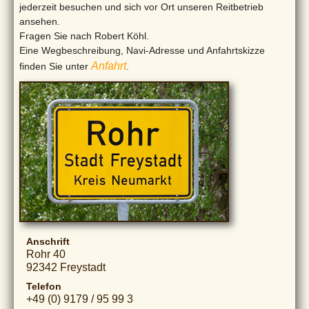
jederzeit besuchen und sich vor Ort unseren Reitbetrieb
ansehen.
Fragen Sie nach Robert Köhl.
Eine Wegbeschreibung, Navi-Adresse und Anfahrtskizze
Anfahrt
finden Sie unter
.
Anschrift
Rohr 40
92342 Freystadt
Telefon
+49 (0) 9179 / 95 99 3